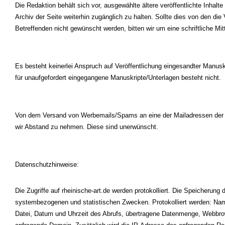
Die Redaktion behält sich vor, ausgewählte ältere veröffentlichte Inhalte
Archiv der Seite weiterhin zugänglich zu halten. Sollte dies von den die 
Betreffenden nicht gewünscht werden, bitten wir um eine schriftliche Mitt
Es besteht keinerlei Anspruch auf Veröffentlichung eingesandter Manusk
für unaufgefordert eingegangene Manuskripte/Unterlagen besteht nicht.
Von dem Versand von Werbemails/Spams an eine der Mailadressen der In
wir Abstand zu nehmen. Diese sind unerwünscht.
Datenschutzhinweise:
Die Zugriffe auf rheinische-art.de werden protokolliert.
Die Speicherung d
systembezogenen und statistischen Zwecken. Protokolliert werden: Na
Datei, Datum und Uhrzeit des Abrufs, übertragene Datenmenge, Webbr