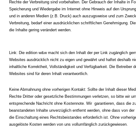
Rechte der Verbreitung sind vorbehalten. Der Gebrauch der Inhalte in Fo
Speicherung und Wiedergabe im Internet ohne Hinweis auf den Ursprung
und in anderen Medien (z.B. Druck) auch auszugsweise und zum Zweck
Verbreitung, bedarf einer ausdrücklichen schriftlichen Genehmigung. Die
die Inhalte gering verändert werden.
Link: Die edition w&w macht sich den Inhalt der per Link zugänglich g
Websites ausdrücklich nicht zu eigen und gewährt und haftet deshalb nic
inhaltliche Korrektheit, Vollständigkeit und Verfügbarkeit. Die Betreiber d
Websites sind für deren Inhalt verantwortlich.
Keine Abmahnung ohne vorherigen Kontakt: Sollte der Inhalt dieser Med
Rechte Dritter oder gesetzliche Bestimmungen verletzen, so bitte wir u
entsprechende Nachricht ohne Kostennote. Wir garantieren, dass die z
beanstandeten Inhalte unverzüglich entfernt werden, ohne dass von der
die Einschaltung eines Rechtsbeistandes erforderlich ist. Ohne vorher
ausgelöste Kosten werden von uns vollumfänglich zurückgewiesen.