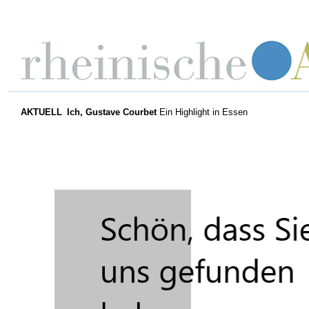
AKTUELL
Ich, Gustave Courbet
Ein Highlight in Essen