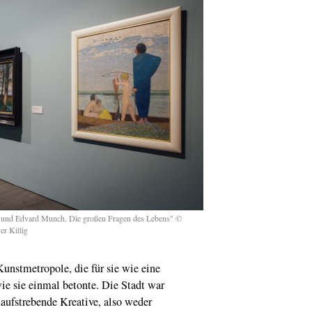
und Edvard Munch. Die großen Fragen des Lebens" ©
er Killig
Kunstmetropole, die für sie wie eine
ie sie einmal betonte. Die Stadt war
r aufstrebende Kreative, also weder