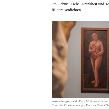
um Geburt, Liebe, Krankheit und To
Bildern verdichten.
Ausstellungsansicht
"Paula Modersohn-Becker 
Staatliche Kunstsammlungen Dresden, Foto: Oliv