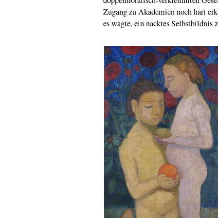
Zugang zu Akademien noch hart erkä
es wagte, ein nacktes Selbstbildnis z