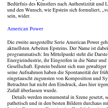
Bedürfnis des Künstlers nach Authentizität und
und den Wunsch, wie Epstein sich formuliert, „v
sein, wider.
American Power
Die zweite ausgestellte Serie American Power geh
aktuellsten Arbeiten Epsteins. Der Name ist dabe
programmatisch: Im Mittelpunkt steht die Darste
Energieindustrie, ihr Eingreifen in die Natur und 
Gesellschaft. Epstein bedient sich nun gewaltiger
seine Aufnahmen haben die Spontaneität der frü
eingetauscht zugunsten von Komposition und Sy
Betrachter hat nicht den Eindruck, dass hier irg
Zufall überlassen wurde.
Details werden monumental in Szene gesetzt, se
pathetisch und in den besten Bildern durchaus m