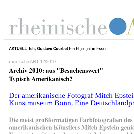
AKTUELL
Ich, Gustave Courbet
Ein Highlight in Essen
rheinische ART 12/2010
Archiv 2010: aus "Besuchenswert"
Typisch Amerikanisch?
Der amerikanische Fotograf Mitch Epste
Kunstmuseum Bonn. Eine Deutschlandpr
Die meist großformatigen Farbfotografien des
amerikanischen Künstlers Mitch Epstein geni