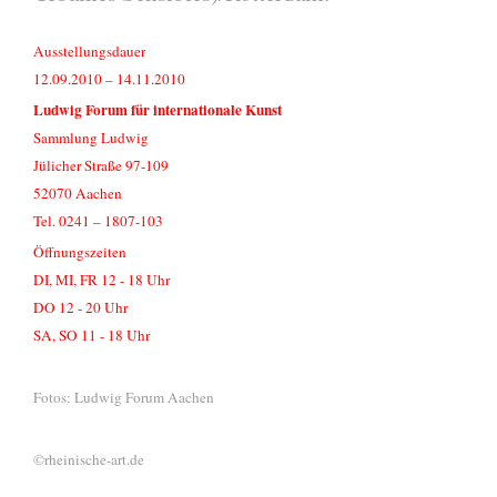
Ausstellungsdauer
12.09.2010 – 14.11.2010
Ludwig Forum für internationale Kunst
Sammlung Ludwig
Jülicher Straße 97-109
52070 Aachen
Tel. 0241 – 1807-103
Öffnungszeiten
DI, MI, FR 12 - 18 Uhr
DO 12 - 20 Uhr
SA, SO 11 - 18 Uhr
Fotos: Ludwig Forum Aachen
©rheinische-art.de