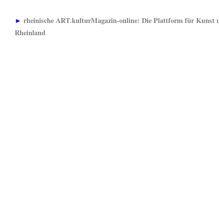
►
rheinische ART.kulturMagazin-online: Die Plattform für Kunst 
Rheinland