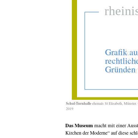
Schul-Turnhalle
ehemals St Elisabeth, Münster
2019
Das Museum
macht mit einer Ausst
Kirchen der Moderne“ auf diese sch