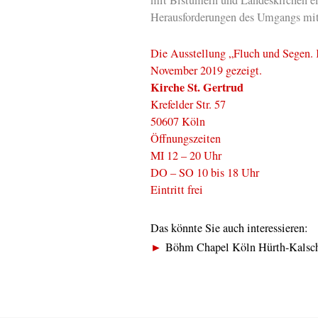
Herausforderungen des Umgangs mit
Die Ausstellung „Fluch und Segen. 
November 2019 gezeigt.
Kirche St. Gertrud
Krefelder Str. 57
50607 Köln
Öffnungszeiten
MI 12 – 20 Uhr
DO – SO 10 bis 18 Uhr
Eintritt frei
Das könnte Sie auch interessieren:
►
Böhm Chapel Köln Hürth-Kalsch