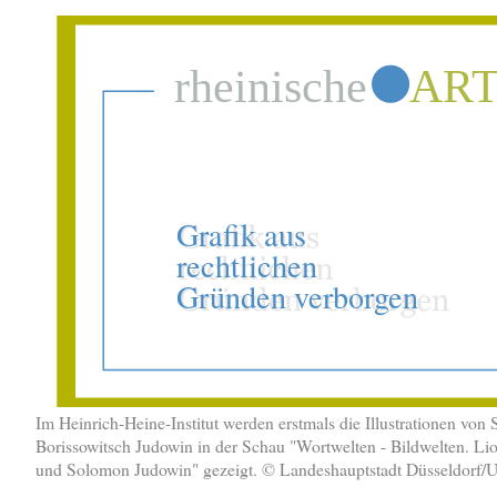
Im Heinrich-Heine-Institut werden erstmals die Illustrationen von
Borissowitsch Judowin in der Schau "Wortwelten - Bildwelten. L
und Solomon Judowin" gezeigt. © Landeshauptstadt Düsseldorf/U