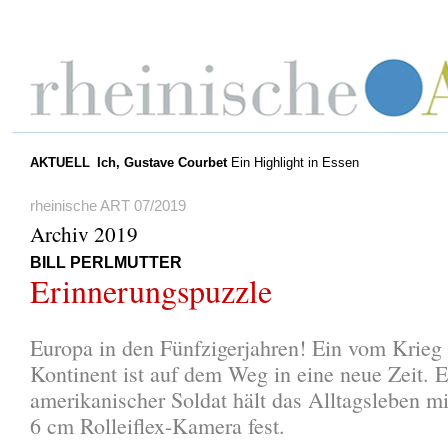
AKTUELL
Ich, Gustave Courbet
Ein Highlight in Essen
rheinische ART 07/2019
Archiv 2019
BILL PERLMUTTER
Erinnerungspuzzle
Europa in den Fünfzigerjahren! Ein vom Krieg 
Kontinent ist auf dem Weg in eine neue Zeit. E
amerikanischer Soldat hält das Alltagsleben mi
6 cm Rolleiflex-Kamera fest.