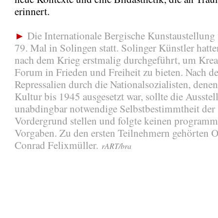
erinnert.
►
Die Internationale Bergische Kunstaustellung
79. Mal in Solingen statt. Solinger Künstler hatt
nach dem Krieg erstmalig durchgeführt, um Krea
Forum in Frieden und Freiheit zu bieten. Nach d
Repressalien durch die Nationalsozialisten, denen
Kultur bis 1945 ausgesetzt war, sollte die Ausstel
unabdingbar notwendige Selbstbestimmtheit der 
Vordergrund stellen und folgte keinen programm
Vorgaben. Zu den ersten Teilnehmern gehörten O
Conrad Felixmüller.
rART/bra