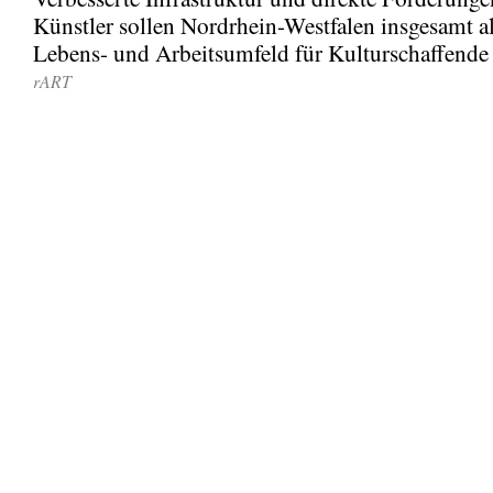
Künstler sollen Nordrhein-Westfalen insgesamt als
Lebens- und Arbeitsumfeld für Kulturschaffende p
rART