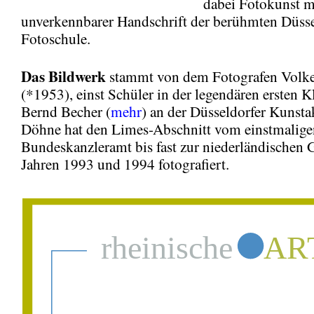
dabei Fotokunst mit
unverkennbarer Handschrift der berühmten Düsse
Fotoschule.
Das Bildwerk
stammt von dem Fotografen Volk
(*1953), einst Schüler in der legendären ersten K
Bernd Becher (
mehr
) an der Düsseldorfer Kunst
Döhne hat den Limes-Abschnitt vom einstmalige
Bundeskanzleramt bis fast zur niederländischen 
Jahren 1993 und 1994 fotografiert.