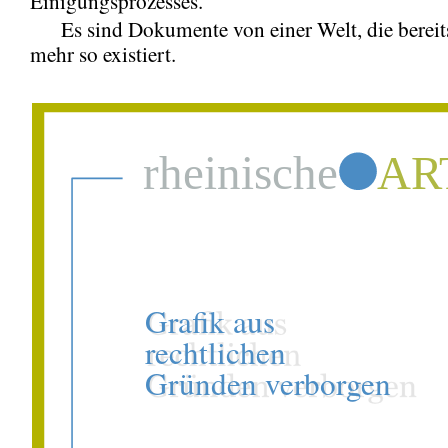
Einigungsprozesses.
Es sind Dokumente von einer Welt, die bereits
mehr so existiert.