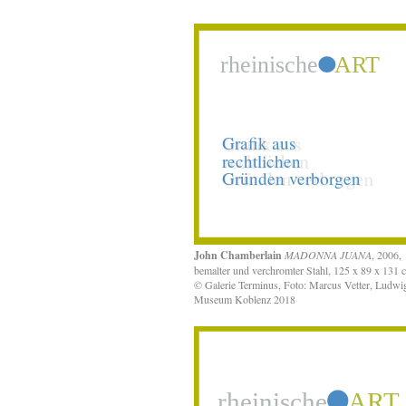
John Chamberlain
MADONNA JUANA
, 2006,
bemalter und verchromter Stahl, 125 x 89 x 131 
© Galerie Terminus, Foto: Marcus Vetter, Ludwi
Museum Koblenz 2018