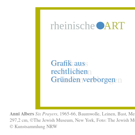
Anni Albers
Six Prayers
, 1965-66, Baumwolle, Leinen, Bast, Met
297,2 cm, ©The Jewish Museum, New York, Foto: The Jewish 
© Kunstsammlung NRW