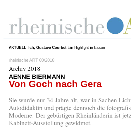
AKTUELL
Ich, Gustave Courbet
Ein Highlight in Essen
rheinische ART 09/2018
Archiv 2018
AENNE BIERMANN
Von Goch nach Gera
Sie wurde nur 34 Jahre alt, war in Sachen Lich
Autodidaktin und prägte dennoch die fotografi
Moderne. Der gebürtigen Rheinländerin ist jetz
Kabinett-Ausstellung gewidmet.