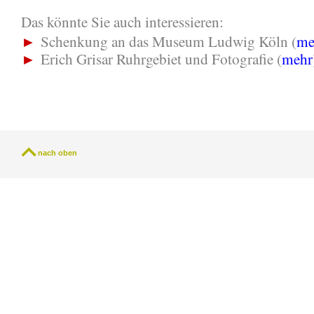
Das könnte Sie auch interessieren:
►
Schenkung an das Museum Ludwig Köln (
me
►
Erich Grisar Ruhrgebiet und Fotografie (
mehr
nach oben