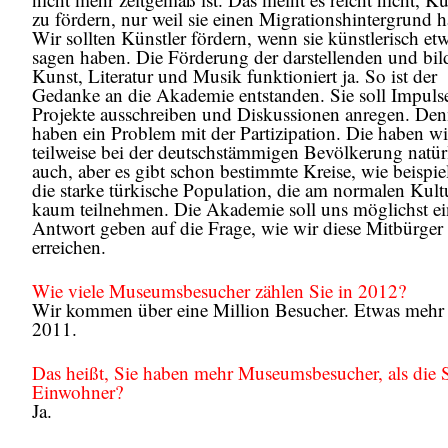
zu fördern, nur weil sie einen Migrationshintergrund 
Wir sollten Künstler fördern, wenn sie künstlerisch et
sagen haben. Die Förderung der darstellenden und bi
Kunst, Literatur und Musik funktioniert ja. So ist der
Gedanke an die Akademie entstanden. Sie soll Impuls
Projekte ausschreiben und Diskussionen anregen. Den
haben ein Problem mit der Partizipation. Die haben wi
teilweise bei der deutschstämmigen Bevölkerung natür
auch, aber es gibt schon bestimmte Kreise, wie beispie
die starke türkische Population, die am normalen Kult
kaum teilnehmen. Die Akademie soll uns möglichst ei
Antwort geben auf die Frage, wie wir diese Mitbürger
erreichen.
Wie viele Museumsbesucher zählen Sie in 2012?
Wir kommen über eine Million Besucher. Etwas mehr 
2011.
Das heißt, Sie haben mehr Museumsbesucher, als die S
Einwohner?
Ja.