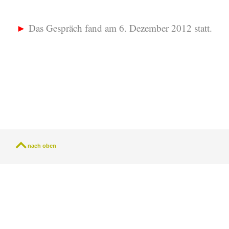
►
Das Gespräch fand am 6. Dezember 2012 statt.
nach oben