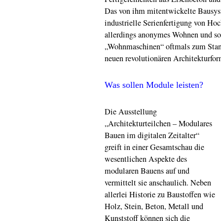
Das von ihm mitentwickelte Bausys
industrielle Serienfertigung von Ho
allerdings anonymes Wohnen und so
„Wohnmaschinen“ oftmals zum Standa
neuen revolutionären Architekturfor
Was sollen Module leisten?
Die Ausstellung
„Architekturteilchen – Modulares
Bauen im digitalen Zeitalter“
greift in einer Gesamtschau die
wesentlichen Aspekte des
modularen Bauens auf und
vermittelt sie anschaulich. Neben
allerlei Historie zu Baustoffen wie
Holz, Stein, Beton, Metall und
Kunststoff können sich die