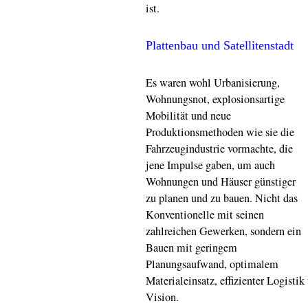
ist.
Plattenbau und Satellitenstadt
Es waren wohl Urbanisierung,
Wohnungsnot, explosionsartige
Mobilität und neue
Produktionsmethoden wie sie die
Fahrzeugindustrie vormachte, die
jene Impulse gaben, um auch
Wohnungen und Häuser günstiger
zu planen und zu bauen. Nicht das
Konventionelle mit seinen
zahlreichen Gewerken, sondern ein
Bauen mit geringem
Planungsaufwand, optimalem
Materialeinsatz, effizienter Logisti
Vision.