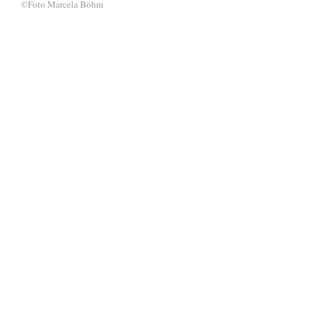
©Foto Marcela Böhm