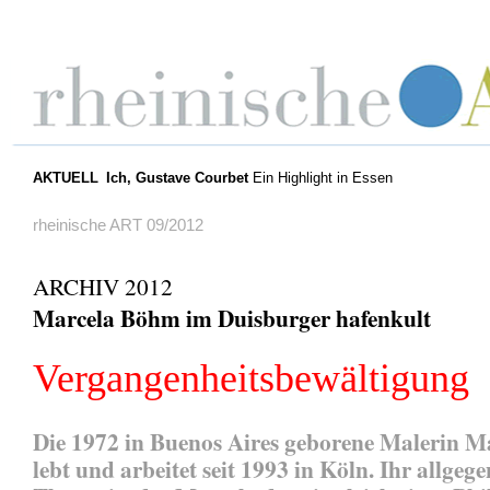
AKTUELL
Ich, Gustave Courbet
Ein Highlight in Essen
rheinische ART 09/2012
ARCHIV 2012
Marcela Böhm im Duisburger hafenkult
Vergangenheitsbewältigung
Die 1972 in Buenos Aires geborene Malerin 
lebt und arbeitet seit 1993 in Köln. Ihr allgeg