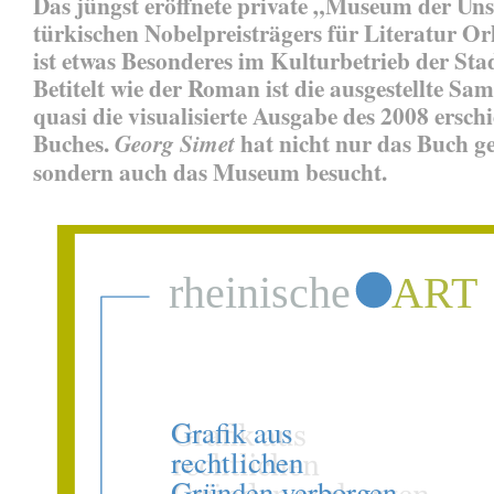
Das jüngst eröffnete private „Museum der Un
türkischen Nobelpreisträgers für Literatur 
ist etwas Besonderes im Kulturbetrieb der Stad
Betitelt wie der Roman ist die ausgestellte S
quasi die visualisierte Ausgabe des 2008 ersch
Buches.
hat nicht nur das Buch ge
Georg Simet
sondern auch das Museum besucht.