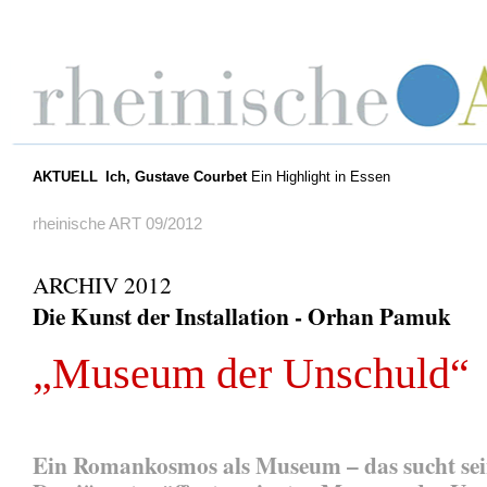
AKTUELL
Ich, Gustave Courbet
Ein Highlight in Essen
rheinische ART 09/2012
ARCHIV 2012
Die Kunst der Installation - Orhan Pamuk
„Museum der Unschuld“
Ein Romankosmos als Museum – das sucht sei