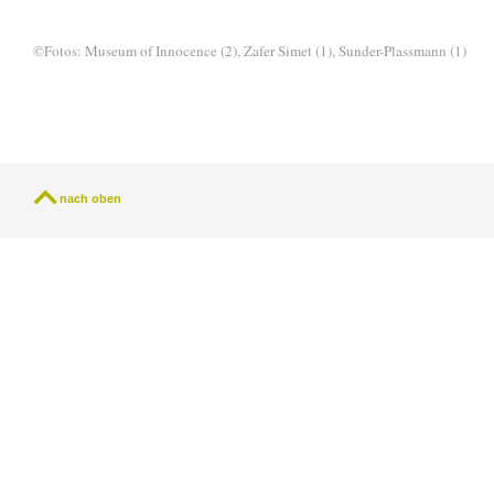
©Fotos: Museum of Innocence (2), Zafer Simet (1), Sunder-Plassmann (1)
nach oben