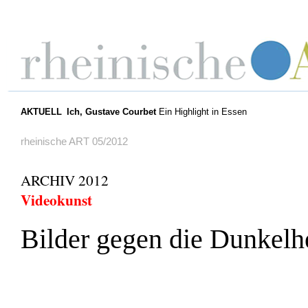
AKTUELL
Ich, Gustave Courbet
Ein Highlight in Essen
rheinische ART 05/2012
ARCHIV 2012
Videokunst
Bilder gegen die Dunkelh