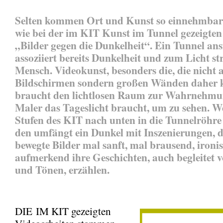
Selten kommen Ort und Kunst so einnehmba
wie bei der im KIT Kunst im Tunnel gezeigte
„Bilder gegen die Dunkelheit“. Ein Tunnel ans
assoziiert bereits Dunkelheit und zum Licht st
Mensch. Videokunst, besonders die, die nicht 
Bildschirmen sondern großen Wänden daher
braucht den lichtlosen Raum zur Wahrnehmu
Maler das Tageslicht braucht, um zu sehen. We
Stufen des KIT nach unten in die Tunnelröhre 
den umfängt ein Dunkel mit Inszenierungen, 
bewegte Bilder mal sanft, mal brausend, ironi
aufmerkend ihre Geschichten, auch begleitet 
und Tönen, erzählen.
DIE IM KIT gezeigten