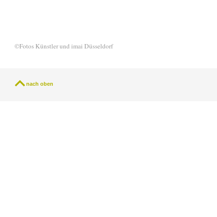
©Fotos Künstler und imai Düsseldorf
nach oben