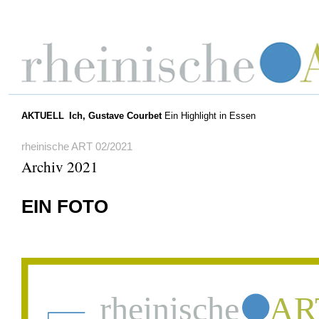
AKTUELL
Ich, Gustave Courbet
Ein Highlight in Essen
rheinische ART 02/2021
Archiv 2021
EIN FOTO