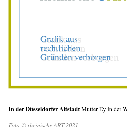
In der Düsseldorfer Altstadt
Mutter Ey in der W
Foto © rheinische ART 2021