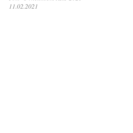
11.02.2021