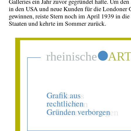
Galleries ein Jahr zuvor gegründet hatte. Um de
in den USA und neue Kunden für die Londoner G
gewinnen, reiste Stern noch im April 1939 in die
Staaten und kehrte im Sommer zurück.