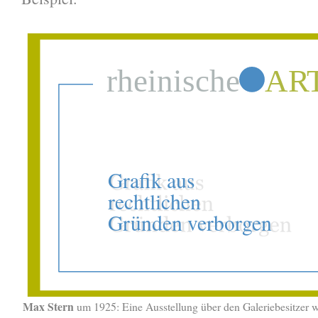
Max Stern
um 1925: Eine Ausstellung über den Galeriebesitzer w