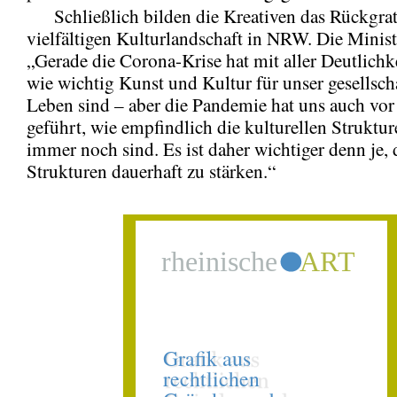
Schließlich bilden die Kreativen das Rückgrat
vielfältigen Kulturlandschaft in NRW. Die Minist
„Gerade die Corona-Krise hat mit aller Deutlichke
wie wichtig Kunst und Kultur für unser gesellsch
Leben sind – aber die Pandemie hat uns auch vo
geführt, wie empfindlich die kulturellen Struktur
immer noch sind. Es ist daher wichtiger denn je, 
Strukturen dauerhaft zu stärken.“