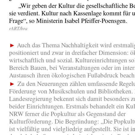
„Wir geben der Kultur die gesellschaftliche B
sie verdient. Kultur nach Kassenlage kommt für u
Frage“, so Ministerin Isabel Pfeiffer-Poensgen.
rART/bra
►
Auch das Thema Nachhaltigkeit wird erstmalig
positioniert und zwar in dreifacher Dimension: ö
wirtschaftlich und sozial. Kultureinrichtungen so
Bereich Bauen, bei Veranstaltungen oder im inter
Austausch ihren ökologischen Fußabdruck beach
►
Zu den Neuerungen zählen umfassende Regel
Förderung von Musikschulen und Bibliotheken.
Landesregierung bekennt sich damit besonders 
beider Einrichtungen. Erstmals behandelt ein Kul
NRW ferner die Popkultur als Gegenstand der
Kulturförderung. Die Begründung: „Die Popkul
ist vielfältig und vielgliedrig aufgestellt. Sie ist