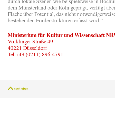
durch lokale Szenen wie beispielsweise in Boch
dem Münsterland oder Köln geprägt, verfügt aber
Fläche über Potential, das nicht notwendigerweis
bestehenden Förderstrukturen erfasst wird.“
Ministerium für Kultur und Wissenschaft N
Völklinger Straße 49
40221 Düsseldorf
Tel.+49 (0211) 896-4791
nach oben