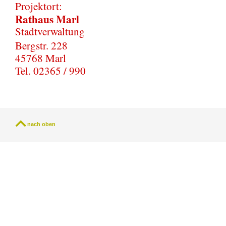
Projektort:
Rathaus Marl
Stadtverwaltung
Bergstr. 228
45768 Marl
Tel. 02365 / 990
nach oben