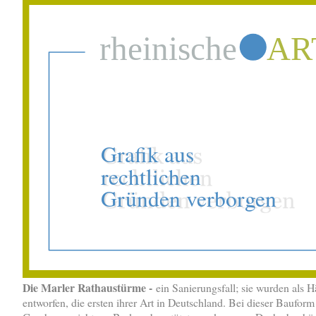
Die Marler Rathaustürme -
ein Sanierungsfall; sie wurden als
entworfen, die ersten ihrer Art in Deutschland. Bei dieser Baufor