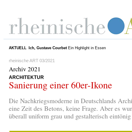
AKTUELL
Ich, Gustave Courbet
Ein Highlight in Essen
rheinische ART 03/2021
Archiv 2021
ARCHITEKTUR
Sanierung einer 60er-Ikone
Die Nachkriegsmoderne in Deutschlands Archit
eine Zeit des Betons, keine Frage. Aber es wur
überall uniform grau und gestalterisch eintönig