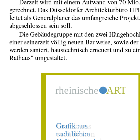
Derzeit wird mit einem Aufwand von 70 Mio.
gerechnet. Das Düsseldorfer Architekturbüro HPP
leitet als Generalplaner das umfangreiche Projekt
abgeschlossen sein soll.
Die Gebäudegruppe mit den zwei Hängehochh
einer seinerzeit völlig neuen Bauweise, sowie der 
werden saniert, haustechnisch erneuert und zu ei
Rathaus" umgestaltet.