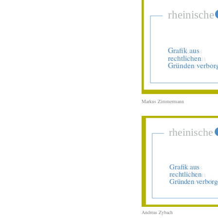
Markus Zimmermann
Andreas Zybach