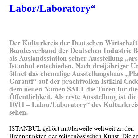
Labor/Laboratory“
Der Kulturkreis der Deutschen Wirtschaft
Bundesverband der Deutschen Industrie B
als Auslandsstation seiner Ausstellung „ars
Istanbul entschieden. Nach dreijähriger U
öffnet das ehemalige Ausstellungshaus „Pl
Garanti“ auf der prachtvollen Istiklal Cad
dem neuen Namen SALT die Türen für die
Öffentlichkeit. Als erste Ausstellung ist die
10/11 – Labor/Laboratory“ des Kulturkrei
sehen.
ISTANBUL gehört mittlerweile weltweit zu den
Brennpunkten der zeitgenössischen Kunst. Die ar