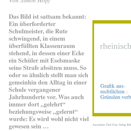
Das Bild ist sattsam bekannt:
Ein überforderter
Schulmeister, die Rute
schwingend, in einem
überfüllten Klassenraum
stehend, in dessen einer Ecke
ein Schüler mit Eselsmaske
seine Strafe absitzen muss. So
oder so ähnlich stellt man sich
gemeinhin den Alltag in einer
Schule vergangener
Jahrhunderte vor. Was auch
immer dort „gelehrt“
beziehungsweise „gelernt“
wurde: Es wird wohl nicht viel
gewesen sein …
Ausschnitt Titel Foto Verlag Bö