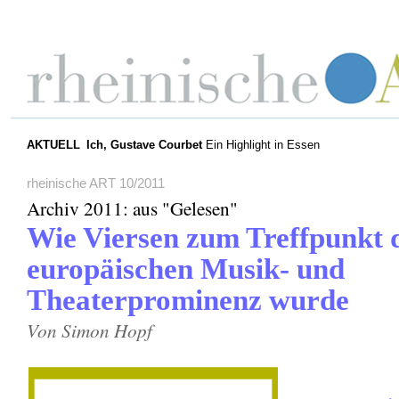
AKTUELL
Ich, Gustave Courbet
Ein Highlight in Essen
rheinische ART 10/2011
Archiv 2011: aus "Gelesen"
Wie Viersen zum Treffpunkt 
europäischen Musik- und
Theaterprominenz wurde
Von Simon Hopf