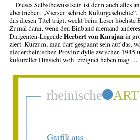
Dieses Selbstbewusstsein ist denn auch alles an
übertrieben: „Viersen schrieb Kulturgeschichte“.
das diesen Titel trägt, weckt beim Leser höchste
Zumal dann, wenn den Einband niemand anderes 
Herbert von Karajan
Dirigenten-Legende
in gr
ziert. Kurzum, man darf gespannt sein auf das, wa
niederrheinischen Provinzidylle zwischen 1945 
kultureller Hinsicht wohl ereignet haben mag …