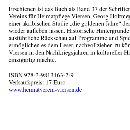
Erschienen ist das Buch als Band 37 der Schrifte
Vereins für Heimatpflege Viersen. Georg Holtmey
einer akribischen Studie „die goldenen Jahre“ der
wieder aufleben lassen. Historische Hintergründe
ausführliche Rückschau auf Programme und Spie
ermöglichen es dem Leser, nachvollziehen zu kö
Viersen in den Nachkriegsjahren in kultureller Hi
einzigartig machte.
ISBN 978-3-9813463-2-9
Verkaufspreis: 17 Euro
www.heimatverein-viersen.de