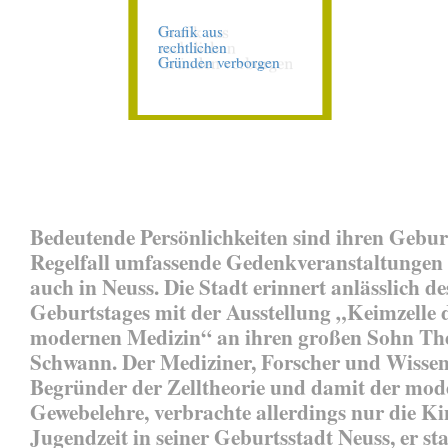
Bedeutende Persönlichkeiten sind ihren Gebur
Regelfall umfassende Gedenkveranstaltungen 
auch in Neuss. Die Stadt erinnert anlässlich de
Geburtstages mit der Ausstellung „Keimzelle 
modernen Medizin“ an ihren großen Sohn Th
Schwann. Der Mediziner, Forscher und Wissens
Begründer der Zelltheorie und damit der mo
Gewebelehre, verbrachte allerdings nur die K
Jugendzeit in seiner Geburtsstadt Neuss, er sta