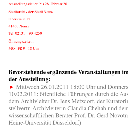
Ausstellungsdauer: bis 28. Februar 2011
Stadtarchiv der Stadt Neuss
Oberstraße 15
41460 Neuss
Tel. 02131 – 90-4250
Öffnungszeiten:
MO - FR 9 - 18 Uhr
Bevorstehende ergänzende Veranstaltungen 
der Ausstellung:
►
Mittwoch 26.01.2011 18:00 Uhr und Donners
10.02.2011: öffentliche Führungen durch die Aus
dem Archivleiter Dr. Jens Metzdorf, der Kurator
stellvertr. Archivleiterin Claudia Chehab und de
wissenschaftlichen Berater Prof. Dr. Gerd Novotn
Heine-Universität Düsseldorf)