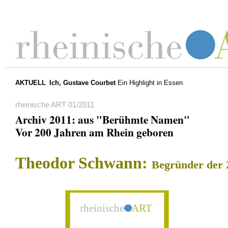
AKTUELL
Ich, Gustave Courbet
Ein Highlight in Essen
rheinische ART 01/2011
Archiv 2011: aus "Berühmte Namen"
Vor 200 Jahren am Rhein geboren
Theodor Schwann:
Begründer der 