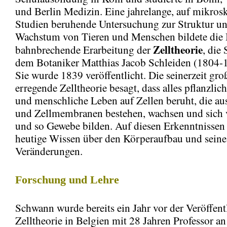
und Berlin Medizin. Eine jahrelange, auf mikros
Studien beruhende Untersuchung zur Struktur u
Wachstum von Tieren und Menschen bildete die B
Zelltheorie
bahnbrechende Erarbeitung der
, die
dem Botaniker Matthias Jacob Schleiden (1804-1
Sie wurde 1839 veröffentlicht. Die seinerzeit gr
erregende Zelltheorie besagt, dass alles pflanzlich
und menschliche Leben auf Zellen beruht, die au
und Zellmembranen bestehen, wachsen und sich
und so Gewebe bilden. Auf diesen Erkenntnissen
heutige Wissen über den Körperaufbau und seine
Veränderungen.
Forschung und Lehre
Schwann wurde bereits ein Jahr vor der Veröffent
Zelltheorie in Belgien mit 28 Jahren Professor an