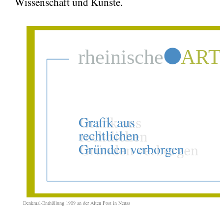
Wissenschaft und Künste.
Denkmal-Enthüllung 1909 an der Alten Post in Neuss