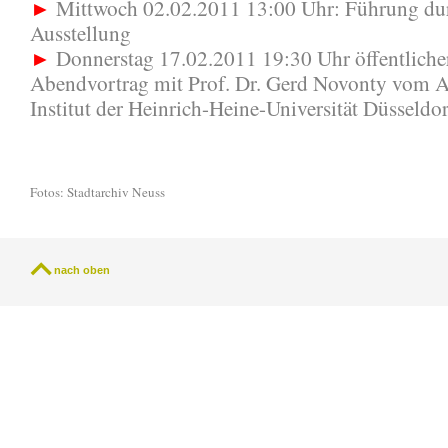
►
Mittwoch 02.02.2011 13:00 Uhr: Führung dur
Ausstellung
►
Donnerstag 17.02.2011 19:30 Uhr öffentliche
Abendvortrag mit Prof. Dr. Gerd Novonty vom 
Institut der Heinrich-Heine-Universität Düsseldor
Fotos: Stadtarchiv Neuss
nach oben