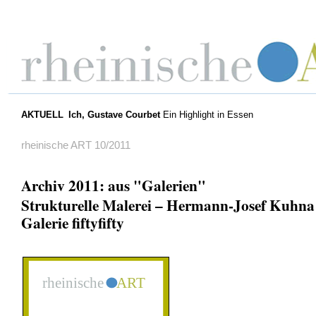
AKTUELL
Ich, Gustave Courbet
Ein Highlight in Essen
rheinische ART 10/2011
Archiv 2011: aus "Galerien"
Strukturelle Malerei – Hermann-Josef Kuhna 
Galerie fiftyfifty