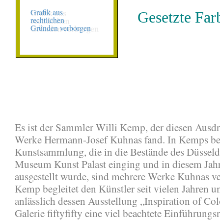
Gesetzte Far
Es ist der Sammler Willi Kemp, der diesen Ausdr
Werke Hermann-Josef Kuhnas fand. In Kemps be
Kunstsammlung, die in die Bestände des Düsseld
Museum Kunst Palast einging und in diesem Jahr
ausgestellt wurde, sind mehrere Werke Kuhnas ver
Kemp begleitet den Künstler seit vielen Jahren u
anlässlich dessen Ausstellung „Inspiration of Col
Galerie fiftyfifty eine viel beachtete Einführungs