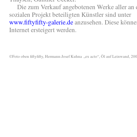
Die zum Verkauf angebotenen Werke aller an 
sozialen Projekt beteiligten Künstler sind unter
www.fiftyfifty-galerie.de
anzusehen. Diese könne
Internet ersteigert werden.
©Foto oben fiftyfifty
, Hermann-Josef Kuhna
„ex acto“, Öl auf Leinwand, 20