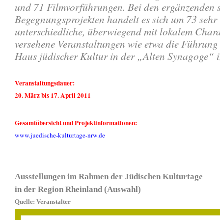
und 71 Filmvorführungen. Bei den ergänzenden 
Begegnungsprojekten handelt es sich um 73 sehr
unterschiedliche, überwiegend mit lokalem Chara
versehene Veranstaltungen wie etwa die Führung
Haus jüdischer Kultur in der „Alten Synagoge“ i
Veranstaltungsdauer:
20. März bis 17. April 2011
Gesamtübersicht und Projektinformationen:
www.juedische-kulturtage-nrw.de
Ausstellungen im Rahmen der Jüdischen Kulturtage
in der Region Rheinland (Auswahl)
Quelle: Veranstalter