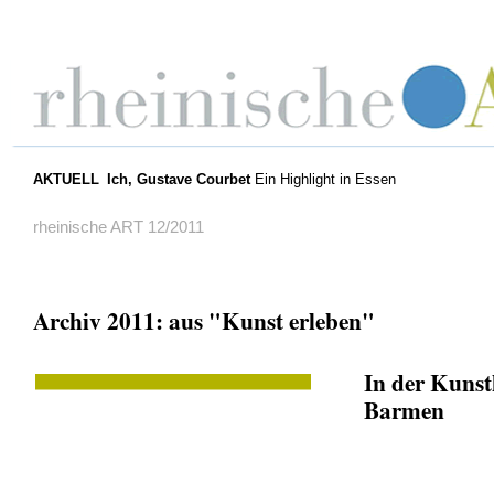
AKTUELL
Ich, Gustave Courbet
Ein Highlight in Essen
rheinische ART 12/2011
Archiv 2011: aus "Kunst erleben"
In der Kunst
Barmen