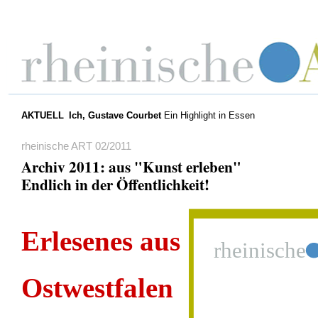
AKTUELL
Ich, Gustave Courbet
Ein Highlight in Essen
rheinische ART 02/2011
Archiv 2011: aus "Kunst erleben"
Endlich in der Öffentlichkeit!
Erlesenes aus
Ostwestfalen