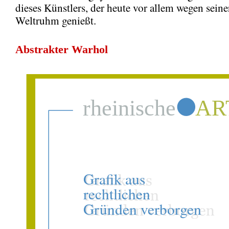
dieses Künstlers, der heute vor allem wegen seine
Weltruhm genießt.
Abstrakter Warhol