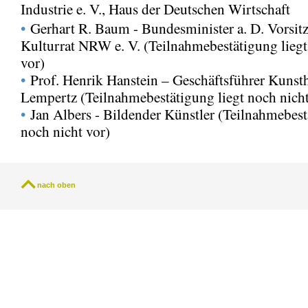
Industrie e. V., Haus der Deutschen Wirtschaft
•
Gerhart R. Baum - Bundesminister a. D. Vorsit
Kulturrat NRW e. V. (Teilnahmebestätigung liegt
vor)
•
Prof. Henrik Hanstein – Geschäftsführer Kunst
Lempertz (Teilnahmebestätigung liegt noch nicht
•
Jan Albers - Bildender Künstler (Teilnahmebest
noch nicht vor)
nach oben