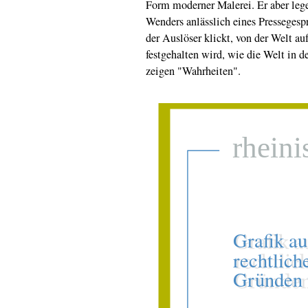
Form moderner Malerei. Er aber lege 
Wenders anlässlich eines Pressegesp
der Auslöser klickt, von der Welt au
festgehalten wird, wie die Welt in 
zeigen "Wahrheiten".