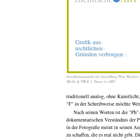
Installationsansicht der Ausstellung Wim Wenders 
REAL & TRUE 2. Photo
© rART
traditionell analog, ohne Kunstlicht
"F" in der Schreibweise möchte Wen
Nach seinen Worten ist die "Ph"-S
dokumentarischen Verständnis der P
in der Fotografie meint in seinen A
zu schaffen, die es real nicht gibt. 