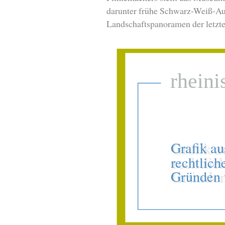
darunter frühe Schwarz-Weiß-
Landschaftspanoramen der letzte