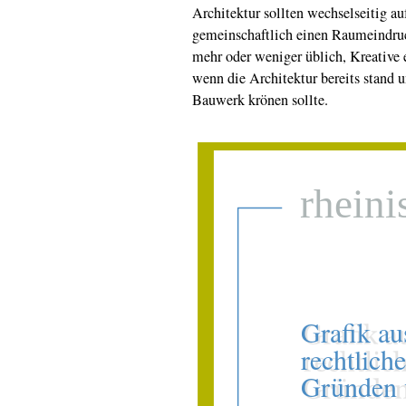
Architektur sollten wechselseitig au
gemeinschaftlich einen Raumeindruc
mehr oder weniger üblich, Kreative 
wenn die Architektur bereits stand u
Bauwerk krönen sollte.