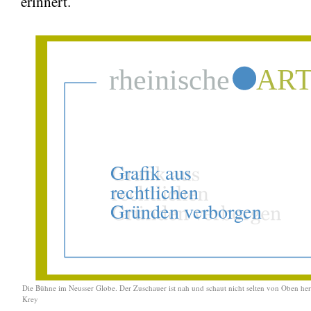
erinnert.
Die Bühne im Neusser Globe. Der Zuschauer ist nah und schaut nicht selten von Oben he
Krey