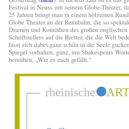
Festival in Neuss mit seinem Globe-Theater, das
25 Jahren bringt man in einem hölzernen Run
Globe Theater an der Rennbahn, die so spekta
Dramen und Komödien des großen englischen
Schriftstellers auf die Bretter, die die Welt bed
lässt sich dabei ganz schön in die Seele gucke
Spiegel vorhalten, ganz, um Shakespears Wort
bemühen, „Wie es euch gefällt.“