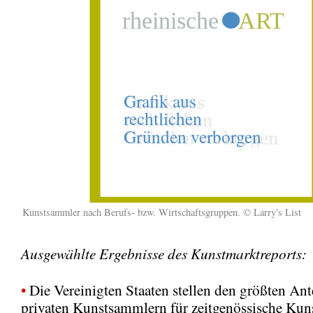
Kunstsammler nach Berufs- bzw. Wirtschaftsgruppen. © Larry's List
Ausgewählte Ergebnisse des Kunstmarktreports:
•
Die Vereinigten Staaten stellen den größten Ant
privaten Kunstsammlern für zeitgenössische Kuns