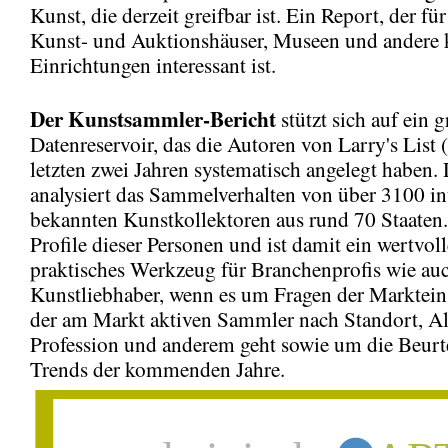
Kunst, die derzeit greifbar ist. Ein Report, der für
Kunst- und Auktionshäuser, Museen und andere k
Einrichtungen interessant ist.
Der Kunstsammler-Bericht
stützt sich auf ein 
Datenreservoir, das die Autoren von Larry's List (
letzten zwei Jahren systematisch angelegt haben. 
analysiert das Sammelverhalten von über 3100 in
bekannten Kunstkollektoren aus rund 70 Staaten. 
Profile dieser Personen und ist damit ein wertvoll
praktisches Werkzeug für Branchenprofis wie au
Kunstliebhaber, wenn es um Fragen der Marktein
der am Markt aktiven Sammler nach Standort, Al
Profession und anderem geht sowie um die Beurt
Trends der kommenden Jahre.