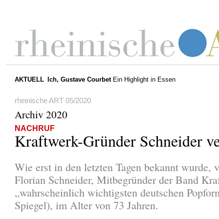
AKTUELL
Ich, Gustave Courbet
Ein Highlight in Essen
rheinische ART 05/2020
Archiv 2020
NACHRUF
Kraftwerk-Gründer Schneider ve
Wie erst in den letzten Tagen bekannt wurde, v
Florian Schneider, Mitbegründer der Band Kra
„wahrscheinlich wichtigsten deutschen Popfor
Spiegel), im Alter von 73 Jahren.