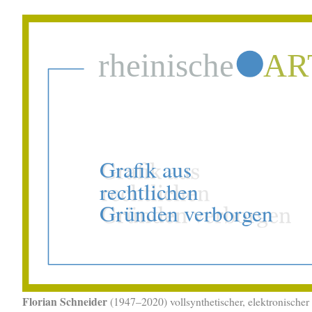
Florian Schneider
(1947–2020) vollsynthetischer, elektronische