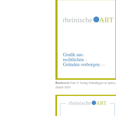
Buchcover
Foto © Verlag Scheidegger & Spiess
Zürich 2020