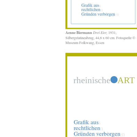
Aenne Biermann
Drei Eier,
1931,
Silbergelatineabzug, 44,6 x 60 cm. Fotoquelle ©
Museum Folkwang, Essen