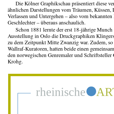
Die Kölner Graphikschau präsentiert diese ve
ähnlichen Darstellungen vom Träumen, Küssen, 
Verlassen und Untergehen – also vom bekannten
Geschlechter – überaus anschaulich.
Schon 1881 lernte der erst 18-jährige Munch i
Ausstellung in Oslo die Druckgraphiken Klingers
zu dem Zeitpunkt Mitte Zwanzig war. Zudem, so
Wallraf-Kuratoren, hatten beide einen gemeinsa
den norwegischen Genremaler und Schriftsteller 
Krohg.