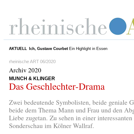
AKTUELL
Ich, Gustave Courbet
Ein Highlight in Essen
rheinische ART 06/2020
Archiv 2020
MUNCH & KLINGER
Das Geschlechter-Drama
Zwei bedeutende Symbolisten, beide geniale G
beide dem Thema Mann und Frau und den Abg
Liebe zugetan. Zu sehen in einer interessanten
Sonderschau im Kölner Wallraf.