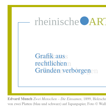
Edvard Munch
Zwei Menschen – Die Einsamen
, 1899, Holzschn
von zwei Platten (blau und schwarz) auf Japanpapier, Foto © Wall