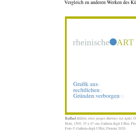
Vergleich zu anderen Werken des Kün
Raffael
Bildnis eines jungen Mannes mit Apfel
, Ö
Holz, 1505, 35 x 47 cm; Galleria degli Uffizi, Flo
Foto © Galleria degli Uffizi, Florenz 2020