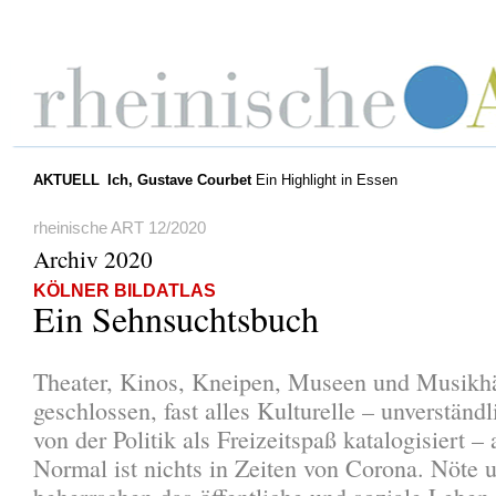
AKTUELL
Ich, Gustave Courbet
Ein Highlight in Essen
rheinische ART 12/2020
Archiv 2020
KÖLNER BILDATLAS
Ein Sehnsuchtsbuch
Theater, Kinos, Kneipen, Museen und Musikh
geschlossen, fast alles Kulturelle – unverständ
von der Politik als Freizeitspaß katalogisiert –
Normal ist nichts in Zeiten von Corona. Nöte 