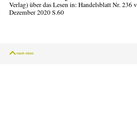
Verlag) über das Lesen in: Handelsblatt Nr. 236 
Dezember 2020 S.60
nach oben