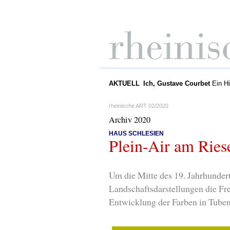
AKTUELL
Ich, Gustave Courbet
Ein Hi
rheinische ART 02/2020
Archiv 2020
HAUS SCHLESIEN
Plein-Air am Ries
Um die Mitte des 19. Jahrhunderts
Landschaftsdarstellungen die Fre
Entwicklung der Farben in Tuben