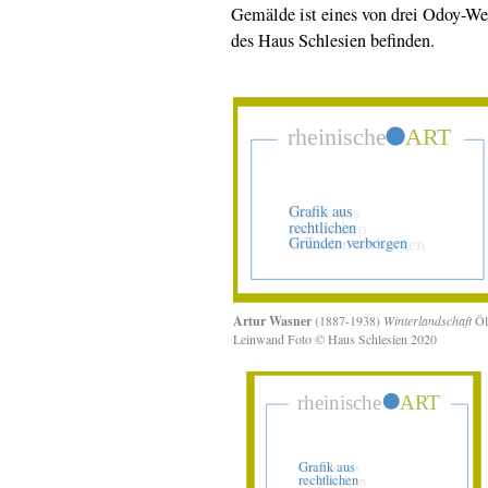
Gemälde ist eines von drei Odoy-Wer
des Haus Schlesien befinden.
Artur Wasner
(1887-1938)
Winterlandschaft
Öl
Leinwand Foto © Haus Schlesien 2020