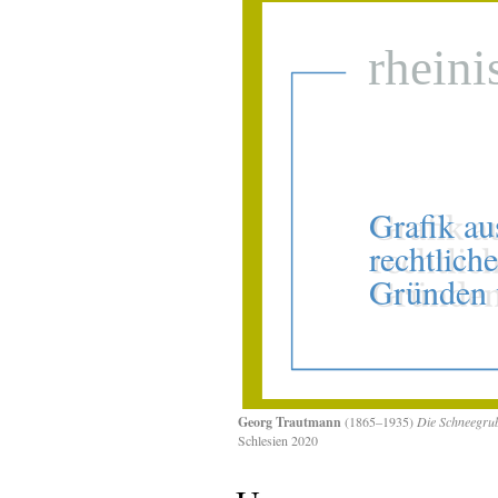
Georg Trautmann
(1865–1935)
Die Schneegrub
Schlesien 2020