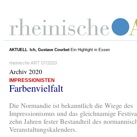
AKTUELL
Ich, Gustave Courbet
Ein Highlight in Essen
rheinische ART 07/2020
Archiv 2020
IMPRESSIONISTEN
Farbenvielfalt
Die Normandie ist bekanntlich die Wiege des
Impressionismus und das gleichnamige Festival 
zehn Jahren fester Bestandteil des normannisc
Veranstaltungskalenders.