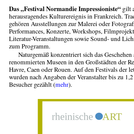
Das
„Festival Normandie Impressioniste“
gilt 
herausragendes Kulturereignis in Frankreich. Trad
gehören Ausstellungen zur Malerei oder Fotografi
Performances, Konzerte, Workshops, Filmprojek
Literatur-Veranstaltungen sowie Sound- und Lic
zum Programm.
Naturgemäß konzentriert sich das Geschehen a
renommierten Museen in den Großstädten der Re
Havre, Caen oder Rouen. Auf den Festivals der le
wurden nach Angaben der Veranstalter bis zu 1,2
Besucher gezählt (
mehr
).