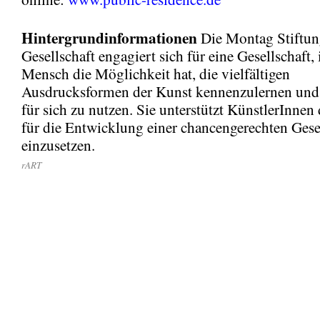
Hintergrundinformationen
Die Montag Stiftun
Gesellschaft engagiert sich für eine Gesellschaft, 
Mensch die Möglichkeit hat, die vielfältigen
Ausdrucksformen der Kunst kennenzulernen und i
für sich zu nutzen. Sie unterstützt KünstlerInnen 
für die Entwicklung einer chancengerechten Gese
einzusetzen.
rART