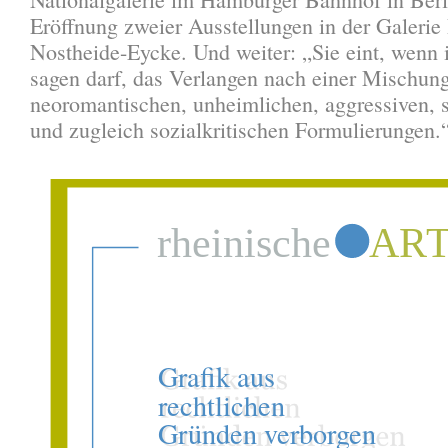
Eröffnung zweier Ausstellungen in der Galerie 
Nostheide-Eycke. Und weiter: „Sie eint, wenn 
sagen darf, das Verlangen nach einer Mischun
neoromantischen, unheimlichen, aggressiven, s
und zugleich sozialkritischen Formulierungen.