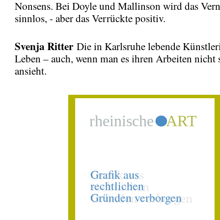
Nonsens. Bei Doyle und Mallinson wird das Vern
sinnlos, - aber das Verrückte positiv.
Svenja Ritter
Die in Karlsruhe lebende Künstleri
Leben – auch, wenn man es ihren Arbeiten nicht 
ansieht.