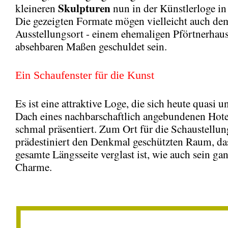
Skulpturen
kleineren
nun in der Künstlerloge in
Die gezeigten Formate mögen vielleicht auch de
Ausstellungsort - einem ehemaligen Pförtnerhaus
absehbaren Maßen geschuldet sein.
Ein Schaufenster für die Kunst
Es ist eine attraktive Loge, die sich heute quasi 
Dach eines nachbarschaftlich angebundenen Hote
schmal präsentiert. Zum Ort für die Schaustellu
prädestiniert den Denkmal geschützten Raum, das
gesamte Längsseite verglast ist, wie auch sein ga
Charme.