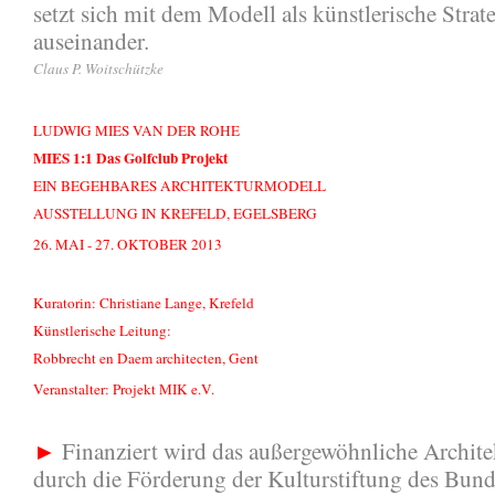
setzt sich mit dem Modell als künstlerische Strat
auseinander.
Claus P. Woitschützke
LUDWIG MIES VAN DER ROHE
MIES 1:1 Das Golfclub Projekt
EIN BEGEHBARES ARCHITEKTURMODELL
AUSSTELLUNG IN KREFELD, EGELSBERG
26. MAI - 27. OKTOBER 2013
Kuratorin: Christiane Lange, Krefeld
Künstlerische Leitung:
Robbrecht en Daem architecten, Gent
Veranstalter: Projekt MIK e.V.
►
Finanziert wird das außergewöhnliche Archite
durch die Förderung der Kulturstiftung des Bund