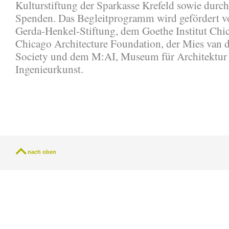
Kulturstiftung der Sparkasse Krefeld sowie durch
Spenden. Das Begleitprogramm wird gefördert v
Gerda-Henkel-
Stiftung, dem Goethe Institut Chi
Chicago Architecture Foundation, der Mies van 
Society und dem M:AI, Museum für Architektur
Ingenieurkunst.
nach oben