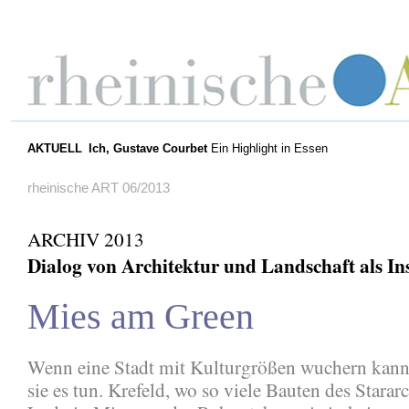
AKTUELL
Ich, Gustave Courbet
Ein Highlight in Essen
rheinische ART 06/2013
ARCHIV 2013
Dialog von Architektur und Landschaft als In
Mies am Green
Wenn eine Stadt mit Kulturgrößen wuchern kann,
sie es tun. Krefeld, wo so viele Bauten des Starar