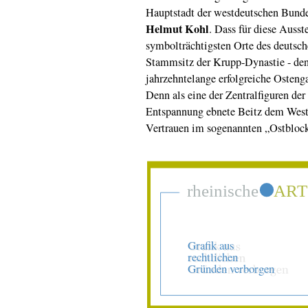
Hauptstadt der westdeutschen Bunde
Helmut Kohl
. Dass für diese Ausst
symbolträchtigsten Orte des deutsch
Stammsitz der Krupp-Dynastie - den
jahrzehntelange erfolgreiche Osteng
Denn als eine der Zentralfiguren der
Entspannung ebnete Beitz dem West
Vertrauen im sogenannten „Ostbloc