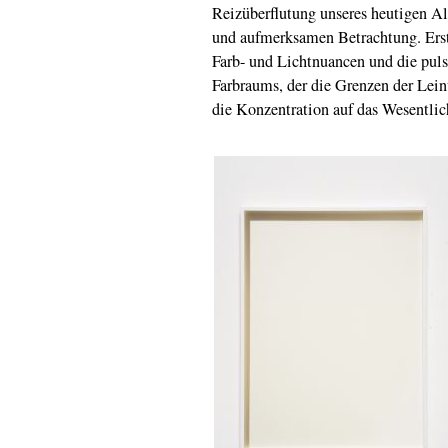
Reizüberflutung unseres heutigen Al
und aufmerksamen Betrachtung. Erst 
Farb- und Lichtnuancen und die puls
Farbraums, der die Grenzen der Lein
die Konzentration auf das Wesentlic